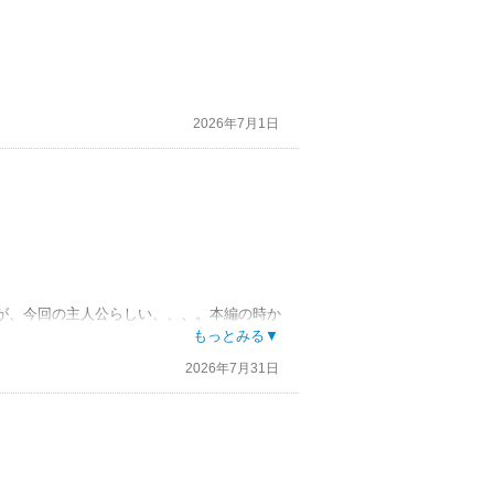
2026年7月1日
が、今回の主人公らしい、、、。本編の時か
もっとみる▼
2026年7月31日