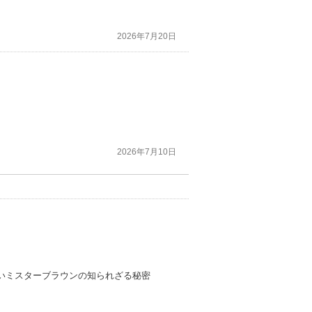
2026年7月20日
2026年7月10日
いミスターブラウンの知られざる秘密