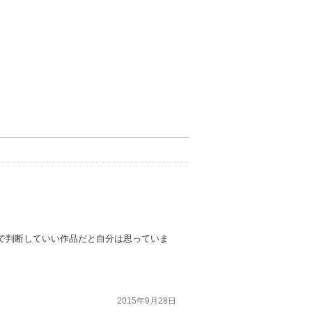
で判断していい作品だと自分は思っていま
2015年9月28日