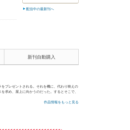
配信中の最新刊へ
新刊自動購入
ラをプレゼントされる。それを機に、代わり映えの
スを求め、屋上に向かうのだった。するとそこで、
作品情報をもっと見る