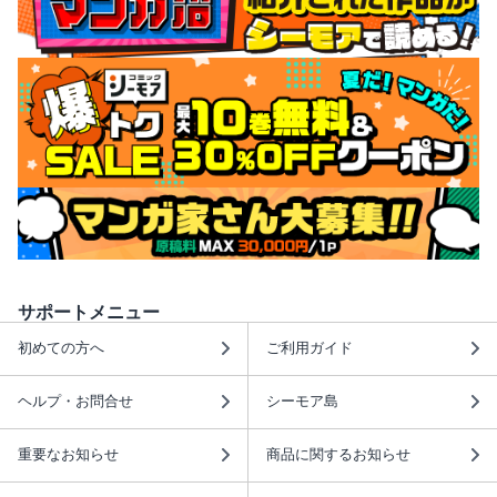
サポートメニュー
初めての方へ
ご利用ガイド
ヘルプ・お問合せ
シーモア島
重要なお知らせ
商品に関するお知らせ