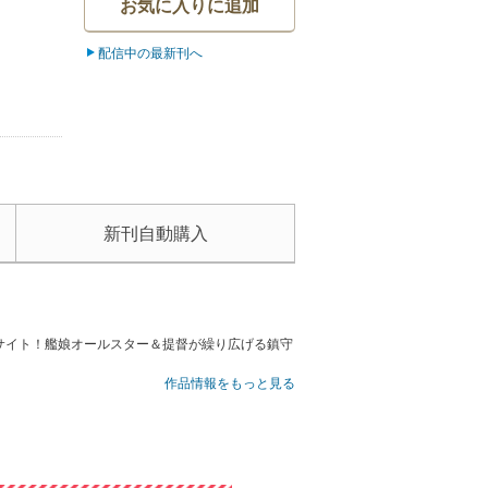
お気に入りに追加
配信中の最新刊へ
新刊自動購入
サイト！艦娘オールスター＆提督が繰り広げる鎮守
作品情報をもっと見る