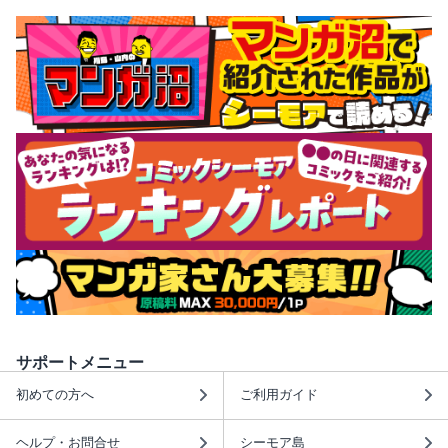
サポートメニュー
初めての方へ
ご利用ガイド
ヘルプ・お問合せ
シーモア島