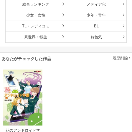
総合ランキング
メディア化
少女・女性
少年・青年
TL・レディコミ
BL
異世界・転生
お色気
履歴削除
あなたがチェックした作品
花のアンドロイド学