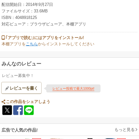
配信開始日：2014年9月27日
ファイルサイズ：33.6MB
ISBN：4048918125
対応ビューア：ブラウザビューア、本棚アプリ
｢アプリで読む｣にはアプリをインストール!
本棚アプリを
こちら
からインストールしてください
みんなのレビュー
レビュー募集中！
レビューを書く
レビュー投稿で最大1000pt!
この作品をシェアしよう
もっと見る
広告で人気の作品!