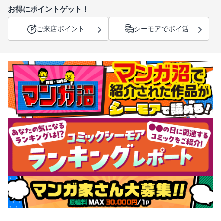
お得にポイントゲット！
ご来店ポイント
シーモアでポイ活