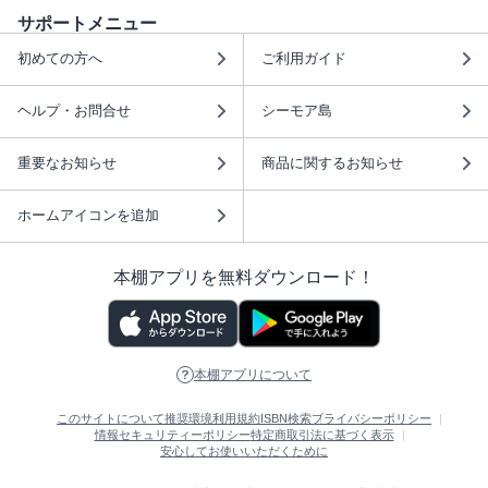
サポートメニュー
初めての方へ
ご利用ガイド
ヘルプ・お問合せ
シーモア島
重要なお知らせ
商品に関するお知らせ
ホームアイコンを追加
本棚アプリを無料ダウンロード！
本棚アプリについて
このサイトについて
推奨環境
利用規約
ISBN検索
プライバシーポリシー
情報セキュリティーポリシー
特定商取引法に基づく表示
安心してお使いいただくために