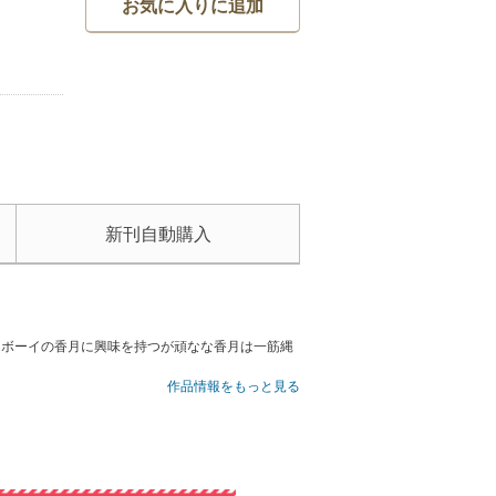
お気に入りに追加
新刊自動購入
はボーイの香月に興味を持つが頑なな香月は一筋縄
作品情報をもっと見る