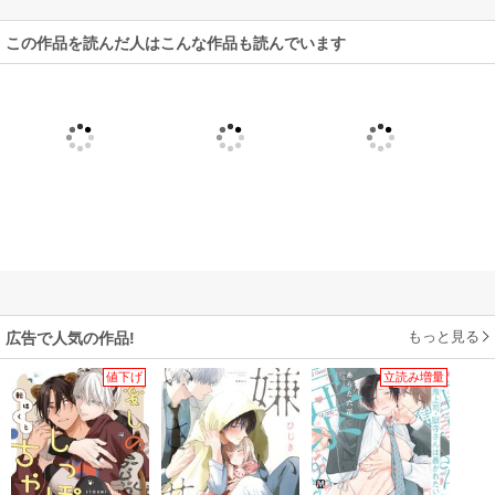
この作品を読んだ人はこんな作品も読んでいます
もっと見る
広告で人気の作品!
値下げ
立読み増量