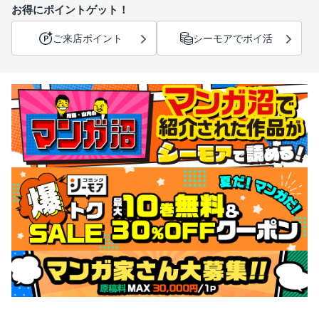
お得にポイントゲット！
ご来店ポイント
シーモアでポイ活