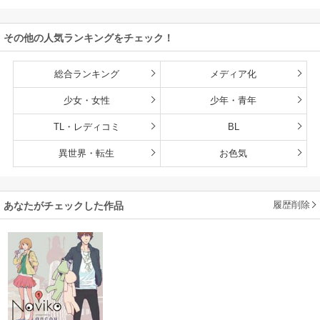
赤ちゃんなので英
雄たちの母乳で成
その他の人気ランキングをチェック！
長して無双します
総合ランキング
メディア化
少女・女性
少年・青年
TL・レディコミ
BL
異世界・転生
お色気
履歴削除
あなたがチェックした作品