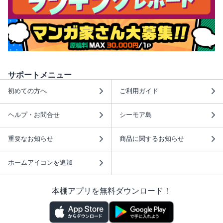
サポートメニュー
初めての方へ
ご利用ガイド
ヘルプ・お問合せ
シーモア島
重要なお知らせ
商品に関するお知らせ
ホームアイコンを追加
本棚アプリを無料ダウンロード！