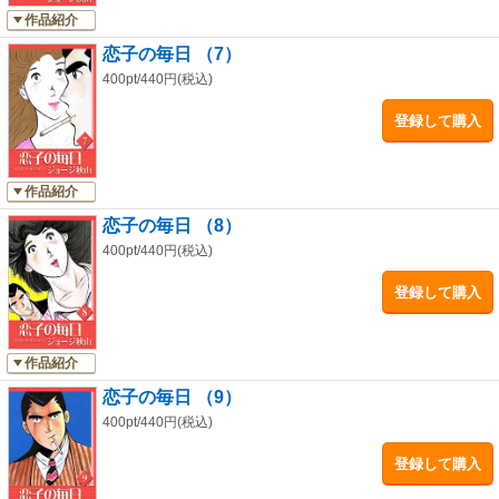
作品紹介
恋子の毎日 （7）
400pt/440円(税込)
登録して購入
作品紹介
恋子の毎日 （8）
400pt/440円(税込)
登録して購入
作品紹介
恋子の毎日 （9）
400pt/440円(税込)
登録して購入