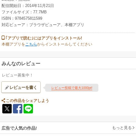
配信開始日：2014年11月21日
ファイルサイズ：77.7MB
ISBN：9784575811599
対応ビューア：ブラウザビューア、本棚アプリ
｢アプリで読む｣にはアプリをインストール!
本棚アプリを
こちら
からインストールしてください
みんなのレビュー
レビュー募集中！
レビューを書く
レビュー投稿で最大1000pt!
この作品をシェアしよう
もっと見る
広告で人気の作品!