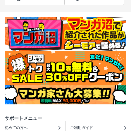
サポートメニュー
初めての方へ
ご利用ガイド