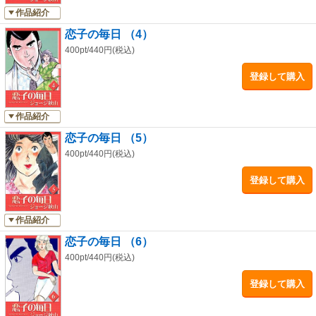
作品紹介
恋子の毎日 （4）
400pt/440円(税込)
登録して購入
作品紹介
恋子の毎日 （5）
400pt/440円(税込)
登録して購入
作品紹介
恋子の毎日 （6）
400pt/440円(税込)
登録して購入