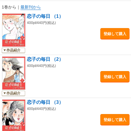
1巻から
｜
最新刊から
恋子の毎日 （1）
400pt/440円(税込)
登録して購入
作品紹介
恋子の毎日 （2）
400pt/440円(税込)
登録して購入
作品紹介
恋子の毎日 （3）
400pt/440円(税込)
登録して購入