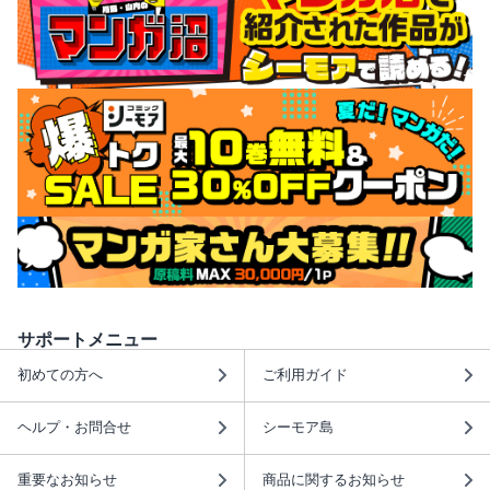
サポートメニュー
初めての方へ
ご利用ガイド
ヘルプ・お問合せ
シーモア島
重要なお知らせ
商品に関するお知らせ