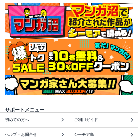
サポートメニュー
初めての方へ
ご利用ガイド
ヘルプ・お問合せ
シーモア島