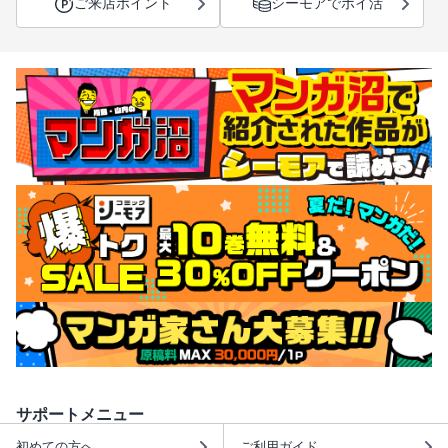
ご来店ポイント
シーモアでポイ活
サポートメニュー
初めての方へ
ご利用ガイド