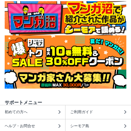
サポートメニュー
初めての方へ
ご利用ガイド
ヘルプ・お問合せ
シーモア島