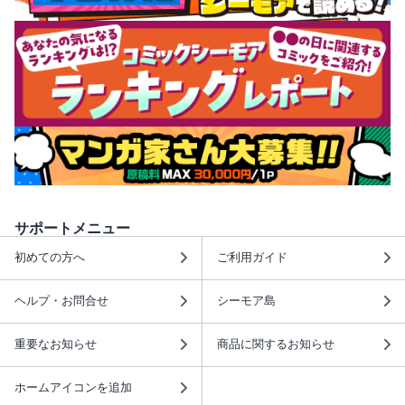
サポートメニュー
初めての方へ
ご利用ガイド
ヘルプ・お問合せ
シーモア島
重要なお知らせ
商品に関するお知らせ
ホームアイコンを追加