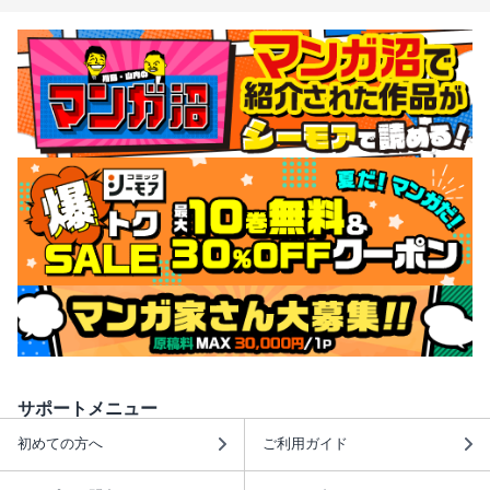
サポートメニュー
初めての方へ
ご利用ガイド