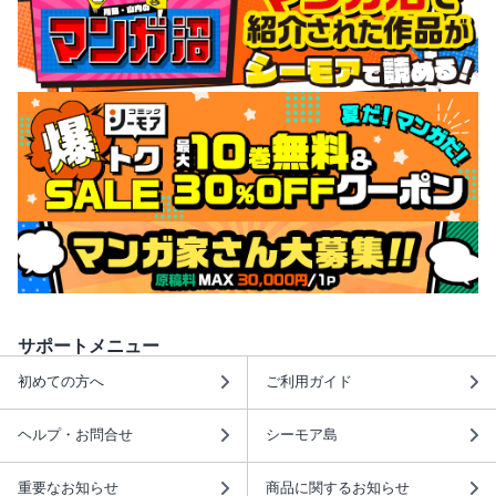
サポートメニュー
初めての方へ
ご利用ガイド
ヘルプ・お問合せ
シーモア島
重要なお知らせ
商品に関するお知らせ