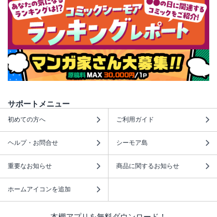
サポートメニュー
初めての方へ
ご利用ガイド
ヘルプ・お問合せ
シーモア島
重要なお知らせ
商品に関するお知らせ
ホームアイコンを追加
本棚アプリを無料ダウンロード！