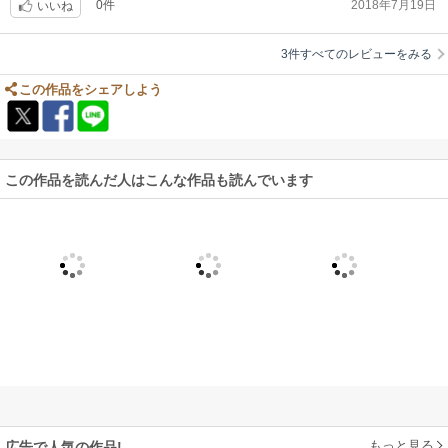
0件
2018年7月19日
いいね
3件すべてのレビューをみる
この作品をシェアしよう
この作品を読んだ人はこんな作品も読んでいます
もっと見る
広告で人気の作品!