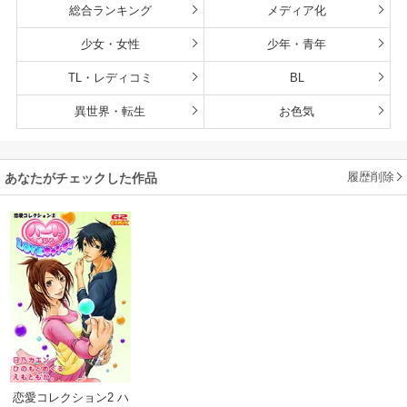
総合ランキング
メディア化
少女・女性
少年・青年
TL・レディコミ
BL
異世界・転生
お色気
履歴削除
あなたがチェックした作品
恋愛コレクション2 ハ