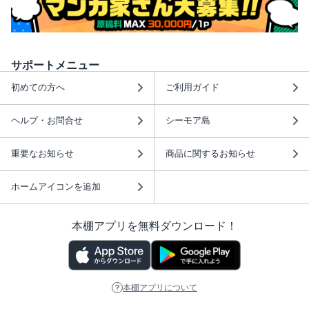
サポートメニュー
初めての方へ
ご利用ガイド
ヘルプ・お問合せ
シーモア島
重要なお知らせ
商品に関するお知らせ
ホームアイコンを追加
本棚アプリを無料ダウンロード！
本棚アプリについて