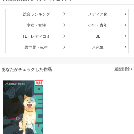
総合ランキング
メディア化
少女・女性
少年・青年
TL・レディコミ
BL
異世界・転生
お色気
履歴削除
あなたがチェックした作品
無料