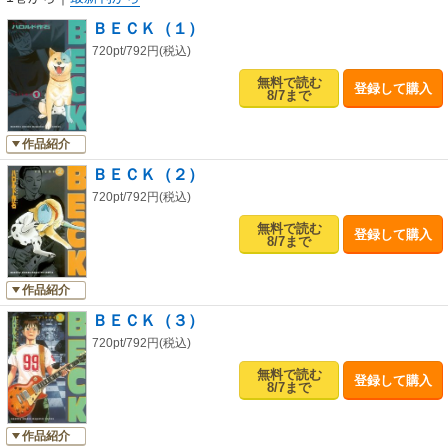
ＢＥＣＫ（１）
720pt/792円(税込)
無料で読む
登録して購入
8/7まで
作品紹介
ＢＥＣＫ（２）
720pt/792円(税込)
無料で読む
登録して購入
8/7まで
作品紹介
ＢＥＣＫ（３）
720pt/792円(税込)
無料で読む
登録して購入
8/7まで
作品紹介