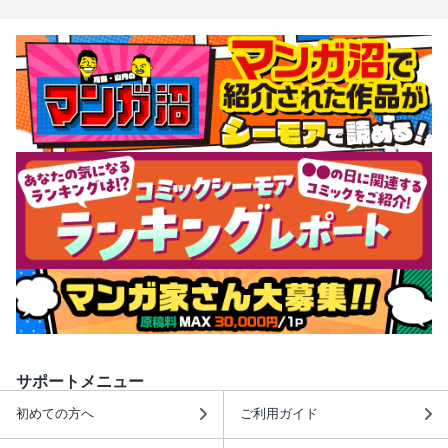
サポートメニュー
初めての方へ
ご利用ガイド