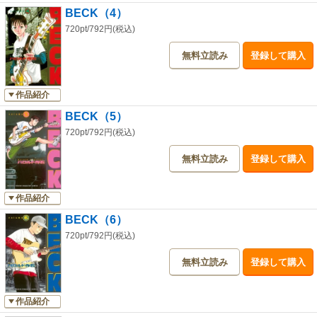
BECK（4）
720pt/792円(税込)
無料立読み
登録して購入
作品紹介
BECK（5）
720pt/792円(税込)
無料立読み
登録して購入
作品紹介
BECK（6）
720pt/792円(税込)
無料立読み
登録して購入
作品紹介