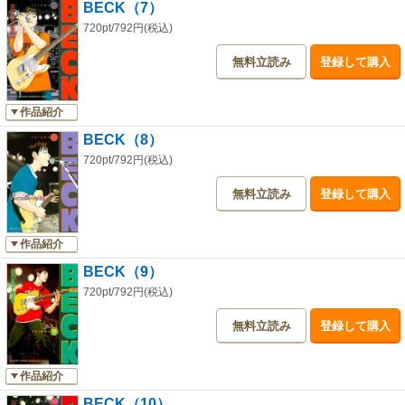
BECK（7）
720pt/792円(税込)
無料立読み
登録して購入
作品紹介
BECK（8）
720pt/792円(税込)
無料立読み
登録して購入
作品紹介
BECK（9）
720pt/792円(税込)
無料立読み
登録して購入
作品紹介
BECK（10）