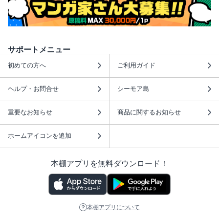
サポートメニュー
初めての方へ
ご利用ガイド
ヘルプ・お問合せ
シーモア島
重要なお知らせ
商品に関するお知らせ
ホームアイコンを追加
本棚アプリを無料ダウンロード！
本棚アプリについて