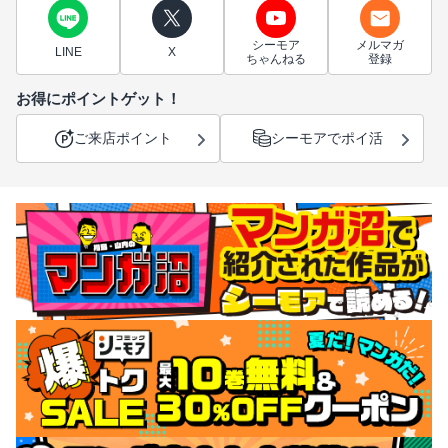
シーモア
メルマガ
LINE
X
ちゃんねる
登録
お得にポイントゲット！
ご来店ポイント
シーモアでポイ活