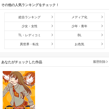
その他の人気ランキングをチェック！
長して無双します
総合ランキング
メディア化
少女・女性
少年・青年
TL・レディコミ
BL
異世界・転生
お色気
履歴削除
あなたがチェックした作品