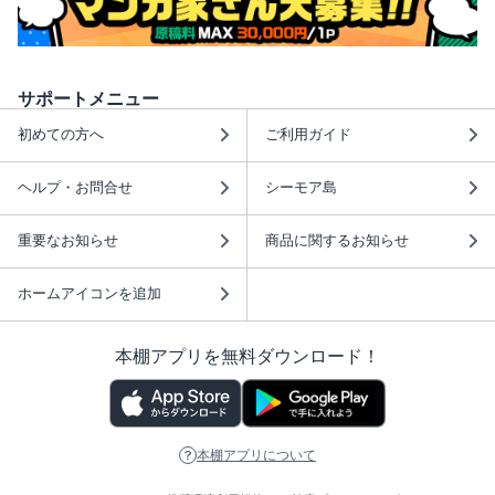
サポートメニュー
初めての方へ
ご利用ガイド
ヘルプ・お問合せ
シーモア島
重要なお知らせ
商品に関するお知らせ
ホームアイコンを追加
本棚アプリを無料ダウンロード！
本棚アプリについて