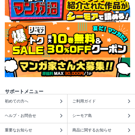
サポートメニュー
初めての方へ
ご利用ガイド
ヘルプ・お問合せ
シーモア島
重要なお知らせ
商品に関するお知らせ