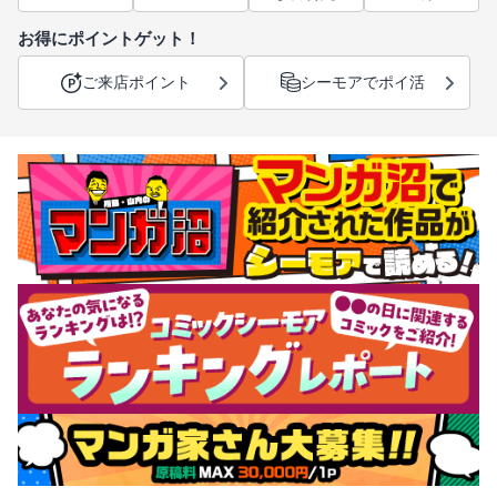
お得にポイントゲット！
ご来店ポイント
シーモアでポイ活