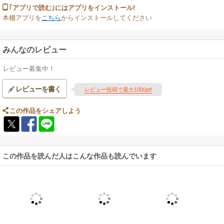
｢アプリで読む｣にはアプリをインストール!
本棚アプリを
こちら
からインストールしてください
みんなのレビュー
レビュー募集中！
レビューを書く
レビュー投稿で最大1000pt!
この作品をシェアしよう
この作品を読んだ人はこんな作品も読んでいます