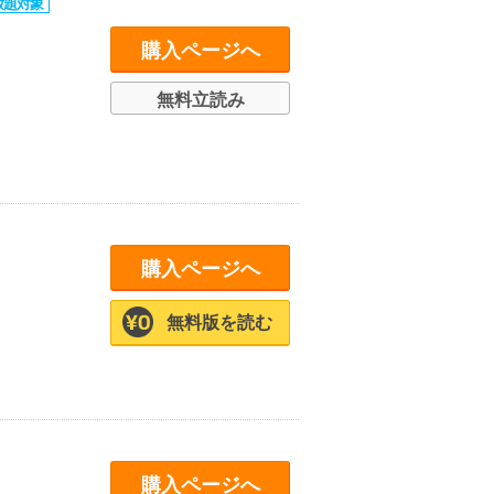
購入ページへ
無料立読み
購入ページへ
無料版を読む
購入ページへ