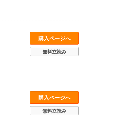
購入ページへ
無料立読み
購入ページへ
無料立読み