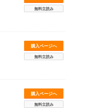
無料立読み
購入ページへ
無料立読み
購入ページへ
無料立読み