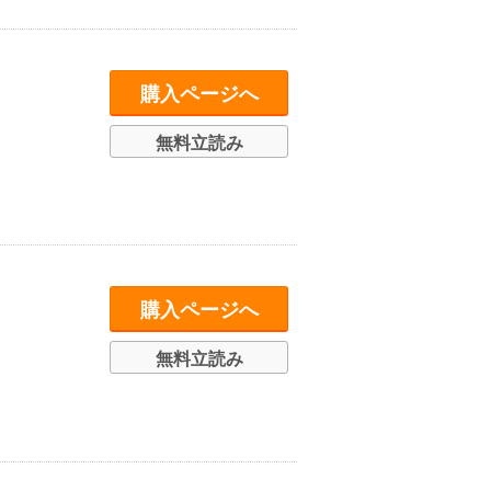
購入ページへ
無料立読み
購入ページへ
無料立読み