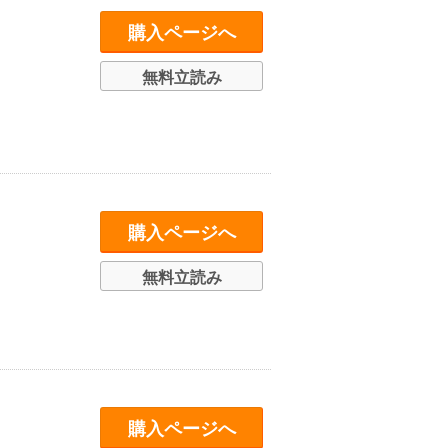
購入ページへ
無料立読み
購入ページへ
無料立読み
購入ページへ