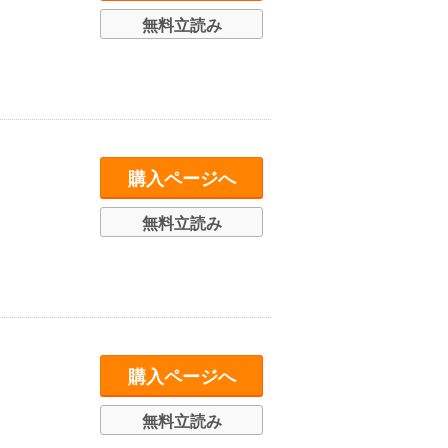
無料立読み
購入ページへ
無料立読み
購入ページへ
無料立読み