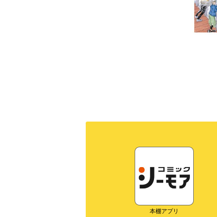
本棚アプリ