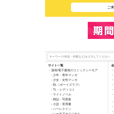
ご
サイト一覧
漫画/電子書籍のコミックシーモア
少年・青年マンガ
少女・女性マンガ
BL（ボーイズラブ）
TL・レディコミ
ライトノベル
雑誌・写真集
小説・実用書
ハーレクイン
シーモアオリジナル