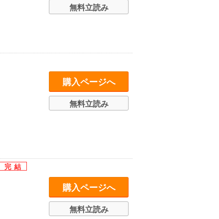
無料立読み
購入ページへ
無料立読み
購入ページへ
無料立読み