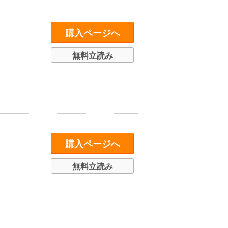
購入ページへ
無料立読み
購入ページへ
無料立読み