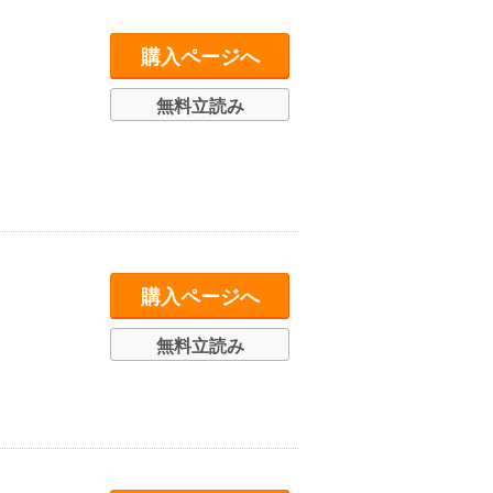
購入ページへ
無料立読み
購入ページへ
無料立読み