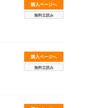
購入ページへ
無料立読み
購入ページへ
無料立読み