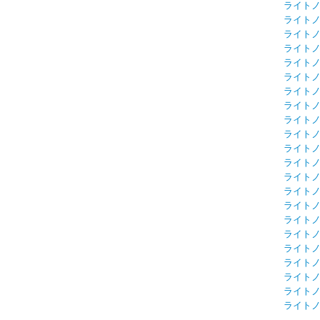
ライト
ライト
ライト
ライト
ライト
ライト
ライト
ライト
ライト
ライト
ライト
ライト
ライト
ライト
ライト
ライト
ライト
ライト
ライト
ライト
ライト
ライト