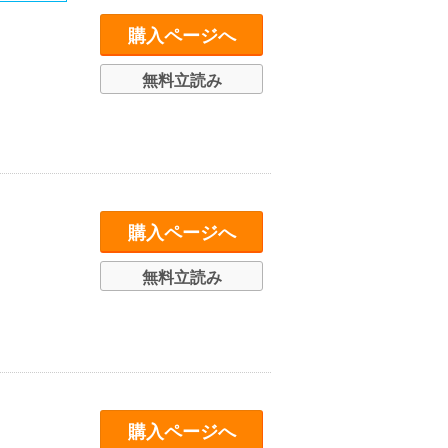
購入ページへ
無料立読み
購入ページへ
無料立読み
購入ページへ