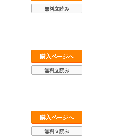
無料立読み
購入ページへ
無料立読み
購入ページへ
無料立読み