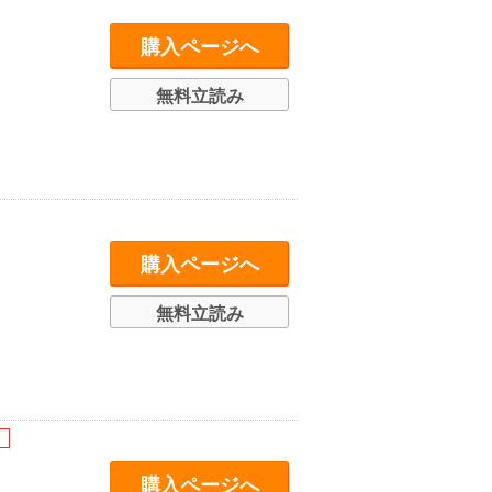
購入ページへ
無料立読み
購入ページへ
無料立読み
購入ページへ