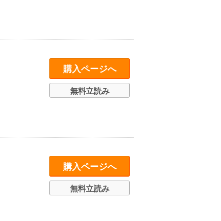
購入ページへ
無料立読み
購入ページへ
無料立読み