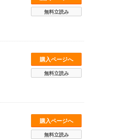
無料立読み
購入ページへ
無料立読み
購入ページへ
無料立読み