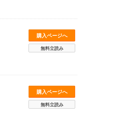
購入ページへ
無料立読み
購入ページへ
無料立読み