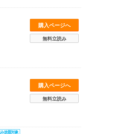
購入ページへ
無料立読み
購入ページへ
無料立読み