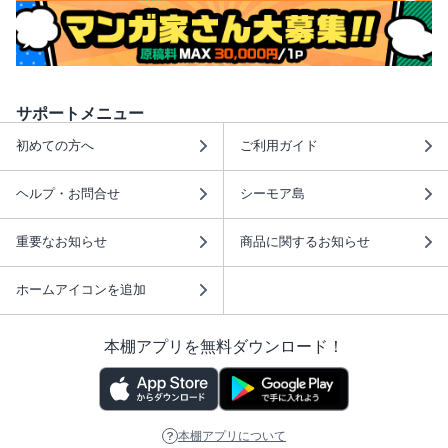
サポートメニュー
初めての方へ
ご利用ガイド
ヘルプ・お問合せ
シーモア島
重要なお知らせ
商品に関するお知らせ
ホームアイコンを追加
本棚アプリを無料ダウンロード！
本棚アプリについて