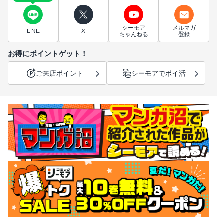
シーモア
メルマガ
LINE
X
ちゃんねる
登録
お得にポイントゲット！
ご来店ポイント
シーモアでポイ活