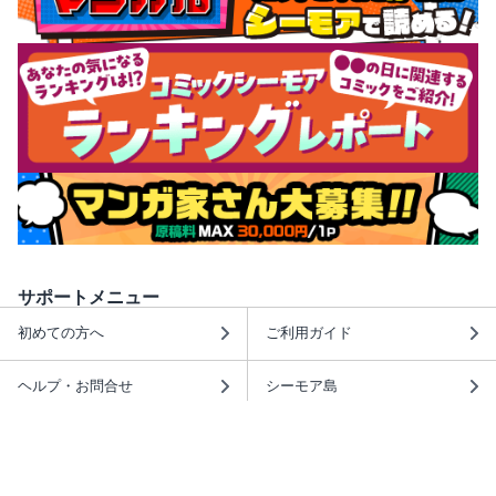
サポートメニュー
初めての方へ
ご利用ガイド
ヘルプ・お問合せ
シーモア島
重要なお知らせ
商品に関するお知らせ
ホームアイコンを追加