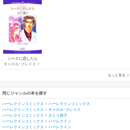
シークに恋したら
キャロル･グレイス
/
さとう智子
もっと見る
同じジャンルの本を探す
ハーレクインコミックス
>
ハーレクインコミックス
ハーレクインコミックス
>
キャロル･グレイス
ハーレクインコミックス
>
さとう智子
ハーレクインコミックス
>
ハーレクイン
ハーレクインコミックス
>
ハーレクイン