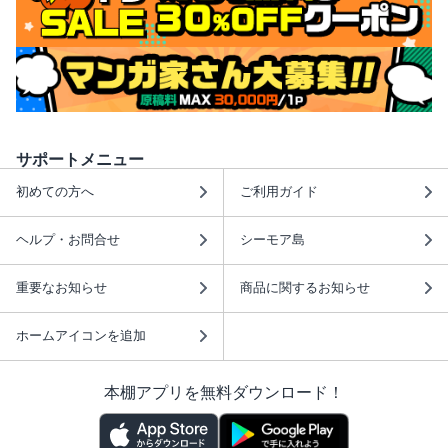
サポートメニュー
初めての方へ
ご利用ガイド
ヘルプ・お問合せ
シーモア島
重要なお知らせ
商品に関するお知らせ
ホームアイコンを追加
本棚アプリを無料ダウンロード！