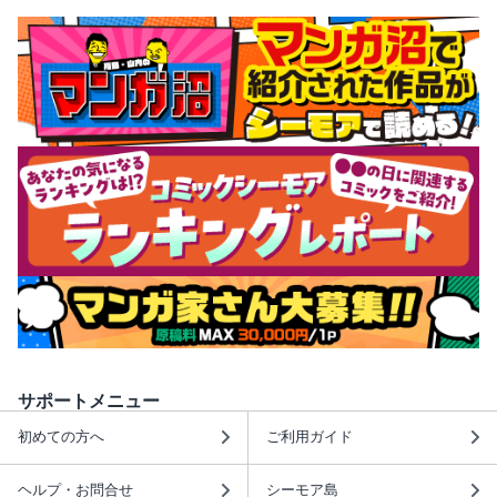
サポートメニュー
初めての方へ
ご利用ガイド
ヘルプ・お問合せ
シーモア島