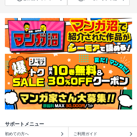
サポートメニュー
初めての方へ
ご利用ガイド