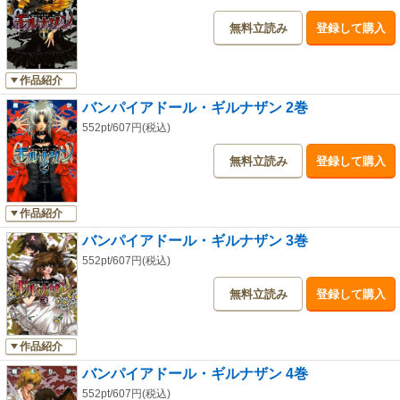
無料立読み
登録して購入
作品紹介
バンパイアドール・ギルナザン 2巻
552pt/607円(税込)
無料立読み
登録して購入
作品紹介
バンパイアドール・ギルナザン 3巻
552pt/607円(税込)
無料立読み
登録して購入
作品紹介
バンパイアドール・ギルナザン 4巻
552pt/607円(税込)