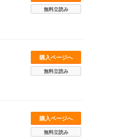
無料立読み
購入ページへ
無料立読み
購入ページへ
無料立読み