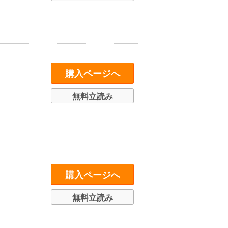
購入ページへ
無料立読み
購入ページへ
無料立読み