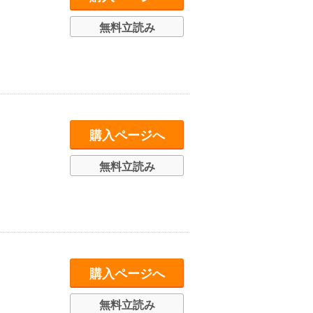
無料立読み
購入ページへ
無料立読み
購入ページへ
無料立読み