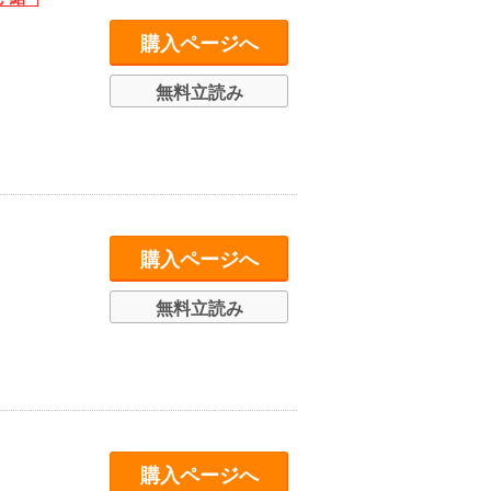
購入ページへ
無料立読み
購入ページへ
無料立読み
購入ページへ