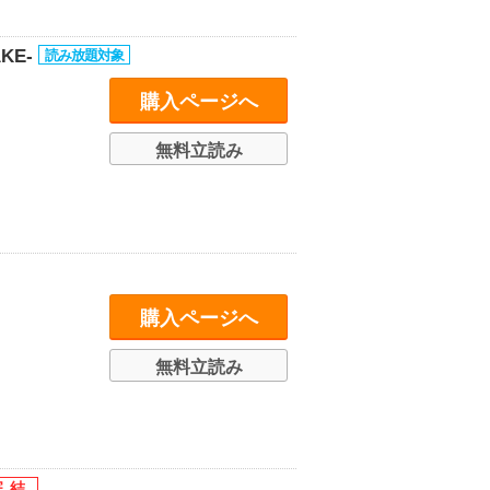
KE-
購入ページへ
無料立読み
購入ページへ
無料立読み