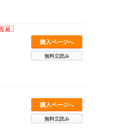
購入ページへ
無料立読み
購入ページへ
無料立読み