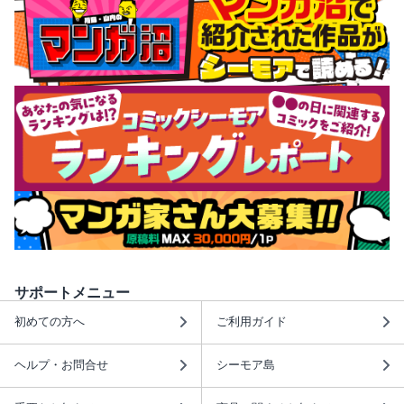
サポートメニュー
初めての方へ
ご利用ガイド
ヘルプ・お問合せ
シーモア島