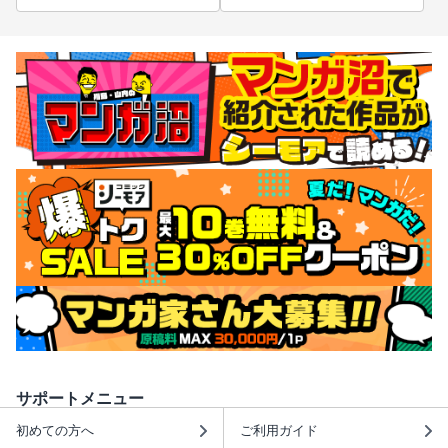
サポートメニュー
初めての方へ
ご利用ガイド