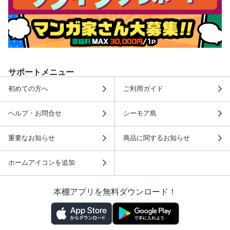
サポートメニュー
初めての方へ
ご利用ガイド
ヘルプ・お問合せ
シーモア島
重要なお知らせ
商品に関するお知らせ
ホームアイコンを追加
本棚アプリを無料ダウンロード！