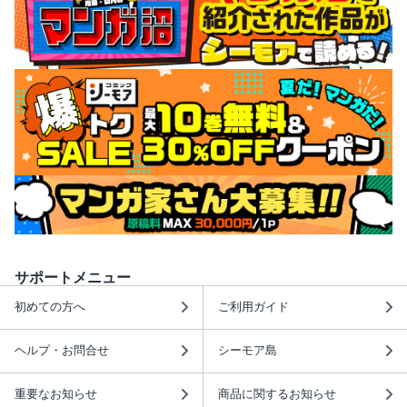
サポートメニュー
初めての方へ
ご利用ガイド
ヘルプ・お問合せ
シーモア島
重要なお知らせ
商品に関するお知らせ