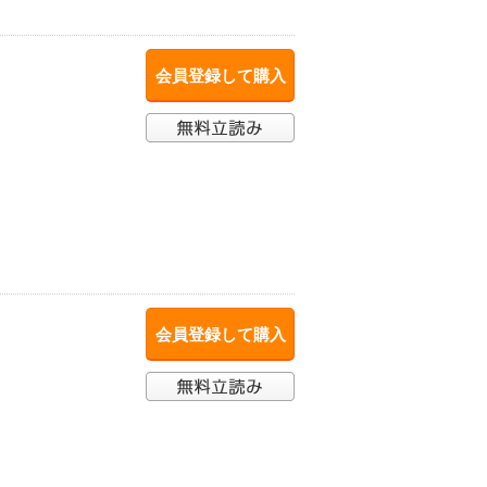
会員登録して購入
会員登録して購入