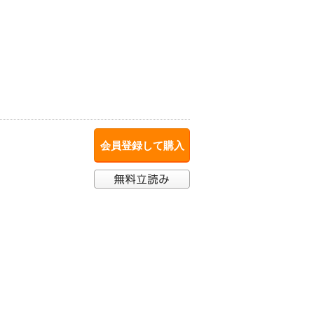
会員登録して購入