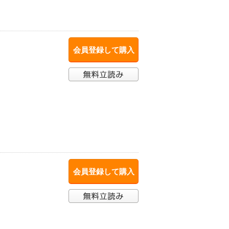
会員登録して購入
会員登録して購入