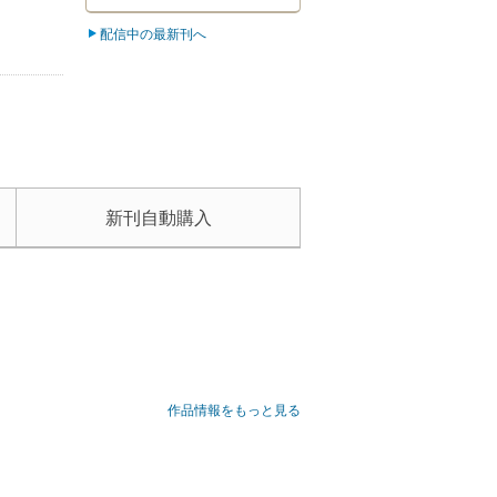
配信中の最新刊へ
新刊自動購入
作品情報をもっと見る