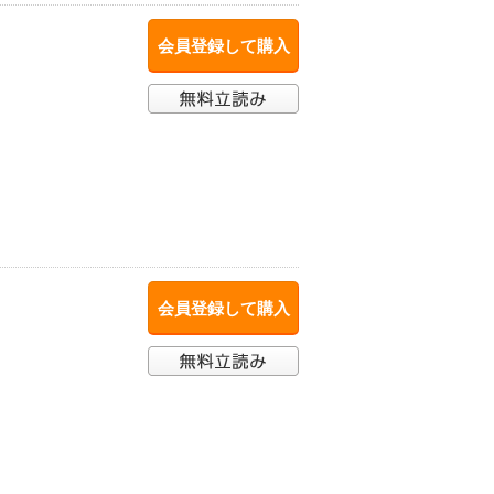
会員登録して購入
会員登録して購入