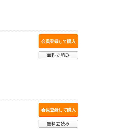
会員登録して購入
会員登録して購入