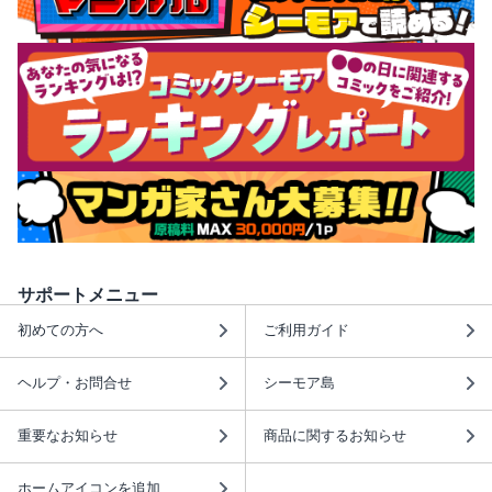
サポートメニュー
初めての方へ
ご利用ガイド
ヘルプ・お問合せ
シーモア島
重要なお知らせ
商品に関するお知らせ
ホームアイコンを追加