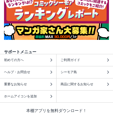
サポートメニュー
初めての方へ
ご利用ガイド
ヘルプ・お問合せ
シーモア島
重要なお知らせ
商品に関するお知らせ
ホームアイコンを追加
本棚アプリを無料ダウンロード！