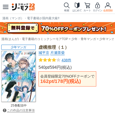
検索
はじめて
カート
ログイン
会員登録
漫画（マンガ）・電子書籍が国内最大級!!
漫画(まんが)・電子書籍のコミックシーモアTOP
少年・青年マンガ
少年マンガ
虚構推理（１）
少年マンガ
城平京
片瀬茶柴
438件
540pt/594円(税込)
会員登録限定70%OFFクーポンで
162pt/178円(税込)
25巻配信中
この作品の注意事項