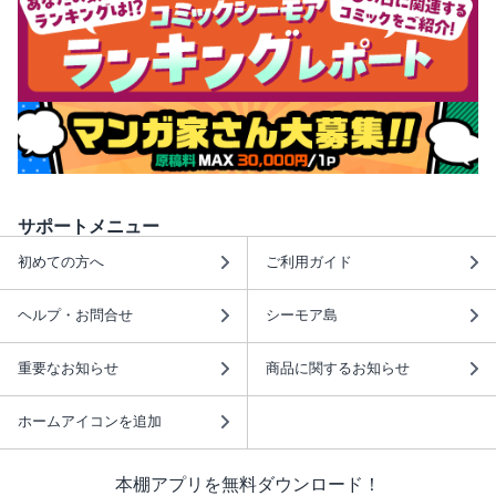
サポートメニュー
初めての方へ
ご利用ガイド
ヘルプ・お問合せ
シーモア島
重要なお知らせ
商品に関するお知らせ
ホームアイコンを追加
本棚アプリを無料ダウンロード！