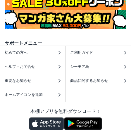
サポートメニュー
初めての方へ
ご利用ガイド
ヘルプ・お問合せ
シーモア島
重要なお知らせ
商品に関するお知らせ
ホームアイコンを追加
本棚アプリを無料ダウンロード！