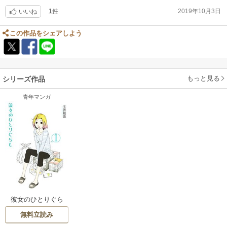
1件
2019年10月3日
いいね
この作品をシェアしよう
もっと見る
シリーズ作品
青年マンガ
彼女のひとりぐら
し
無料立読み