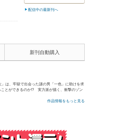
配信中の最新刊へ
新刊自動購入
太」は、牢獄で出会った謎の男「一色」に助けを求
ことができるのか!? 実力派が描く、衝撃のゾン
作品情報をもっと見る