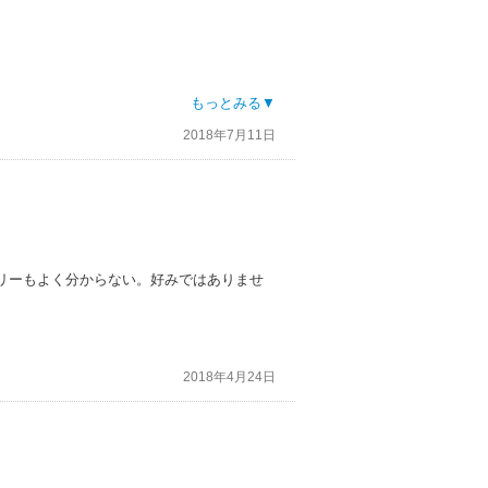
もっとみる▼
2018年7月11日
。
リーもよく分からない。好みではありませ
2018年4月24日