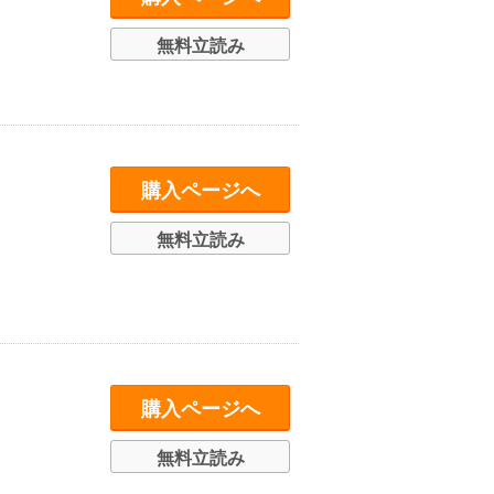
無料立読み
購入ページへ
無料立読み
購入ページへ
無料立読み