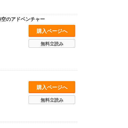
時空のアドベンチャー
購入ページへ
無料立読み
購入ページへ
無料立読み