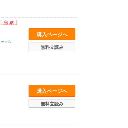
e
購入ページへ
ミックス
無料立読み
購入ページへ
無料立読み