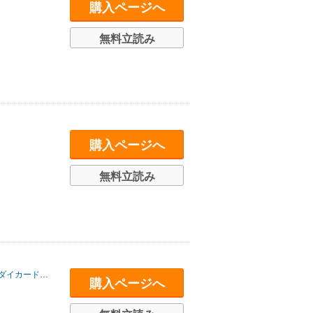
購入ページへ
無料立読み
購入ページへ
無料立読み
カード事業部
購入ページへ