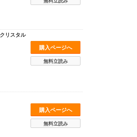
無料立読み
のクリスタル
購入ページへ
無料立読み
購入ページへ
無料立読み