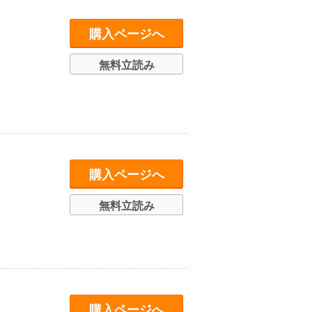
購入ページへ
無料立読み
購入ページへ
無料立読み
購入ページへ