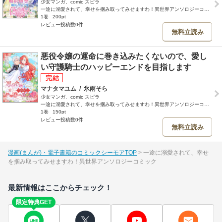
少女マンガ、comic スピラ
一途に溺愛されて、幸せを掴み取ってみせますわ！異世界アンソロジーコミック
1巻
200pt
レビュー投稿数0件
無料立読み
悪役令嬢の運命に巻き込みたくないので、愛し
い守護騎士のハッピーエンドを目指します
マナタマユム
/
氷雨そら
少女マンガ、comic スピラ
一途に溺愛されて、幸せを掴み取ってみせますわ！異世界アンソロジーコミック
1巻
150pt
レビュー投稿数0件
無料立読み
漫画(まんが)・電子書籍のコミックシーモアTOP
一途に溺愛されて、幸せ
を掴み取ってみせますわ！異世界アンソロジーコミック
最新情報はここからチェック！
限定特典GET