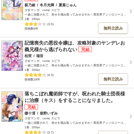
薪乃綾
/
冬月光輝
/
夏葉じゅん
少女マンガ、comic スピラ
一途に溺愛されて、幸せを掴み取ってみせますわ！異世界アンソロジーコミック
1巻
250pt
(3.0)
無料立読み
投稿数9件
記憶喪失の悪役令嬢は、攻略対象のヤンデレお
義兄様から逃げられない
桂実
/
瑞音
少女マンガ、comic スピラ
一途に溺愛されて、幸せを掴み取ってみせますわ！異世界アンソロジーコミック
1巻
200pt
(4.3)
無料立読み
投稿数18件
落ちこぼれ魔術師ですが、呪われた騎士団長様
に治療（キス）をすることになりました。
梛十澪
/
柴野いずみ
少女マンガ、comic スピラ
一途に溺愛されて、幸せを掴み取ってみせますわ！異世界アンソロジーコミック
1巻
200pt
(3.7)