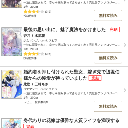
一途に溺愛されて、幸せを掴み取ってみせますわ！異世界アンソロジーコミック
1巻
200pt
(3.5)
無料立読み
投稿数8件
最後の思い出に、魅了魔法をかけました
杏乃
/
水流花
少女マンガ、comic スピラ
一途に溺愛されて、幸せを掴み取ってみせますわ！異世界アンソロジーコミック
1巻
200pt
(3.5)
無料立読み
投稿数8件
婚約者を押し付けられた聖女、嫁ぎ先で辺境伯
様からの溺愛が待っていました
此匙
/
三崎ちさ
少女マンガ、comic スピラ
一途に溺愛されて、幸せを掴み取ってみせますわ！異世界アンソロジーコミック
1巻
200pt
レビュー投稿数0件
無料立読み
身代わりの花嫁は優雅な人質ライフを満喫する