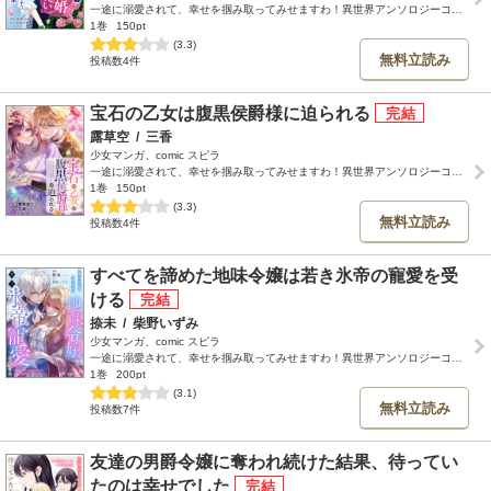
一途に溺愛されて、幸せを掴み取ってみせますわ！異世界アンソロジーコミック
1巻
150pt
(3.3)
無料立読み
投稿数4件
宝石の乙女は腹黒侯爵様に迫られる
露草空
/
三香
少女マンガ、comic スピラ
一途に溺愛されて、幸せを掴み取ってみせますわ！異世界アンソロジーコミック
1巻
150pt
(3.3)
無料立読み
投稿数4件
すべてを諦めた地味令嬢は若き氷帝の寵愛を受
ける
捺未
/
柴野いずみ
少女マンガ、comic スピラ
一途に溺愛されて、幸せを掴み取ってみせますわ！異世界アンソロジーコミック
1巻
200pt
(3.1)
無料立読み
投稿数7件
友達の男爵令嬢に奪われ続けた結果、待ってい
たのは幸せでした