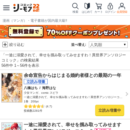
検索
はじめて
カート
ログイン
会員登録
漫画（マンガ）・電子書籍が国内最大級!!
絞り込む
並べ替え:
「一途に溺愛されて、幸せを掴み取ってみせますわ！異世界アンソロジー
コミック」の検索結果
56件中 1～56件を表示
余命宣告からはじまる婚約者様との最期の一年
八橋はち
/
海野はな
少女マンガ、comic スピラ
一途に溺愛されて、幸せを掴み取ってみせますわ！異世界アンソロジーコミック
1巻
200pt
(4.7)
立読み増量中
投稿数2281件
一途に溺愛されて、幸せを掴み取ってみせます