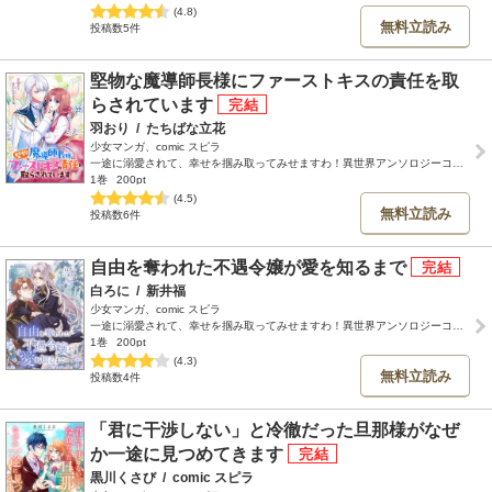
(4.8)
無料立読み
投稿数5件
堅物な魔導師長様にファーストキスの責任を取
らされています
羽おり
/
たちばな立花
少女マンガ、comic スピラ
一途に溺愛されて、幸せを掴み取ってみせますわ！異世界アンソロジーコミック
1巻
200pt
(4.5)
無料立読み
投稿数6件
自由を奪われた不遇令嬢が愛を知るまで
白ろに
/
新井福
少女マンガ、comic スピラ
一途に溺愛されて、幸せを掴み取ってみせますわ！異世界アンソロジーコミック
1巻
200pt
(4.3)
無料立読み
投稿数4件
「君に干渉しない」と冷徹だった旦那様がなぜ
か一途に見つめてきます
黒川くさび
/
comic スピラ