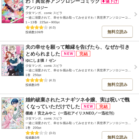
わ！異世界アンソロジーコミック
アンソロジー
少女マンガ、comic スピラ
一途に溺愛されて、幸せを掴み取ってみせますわ！異世界アンソロジーコミック
1～13巻
225pt～900pt
(4.0)
無料立読み
投稿数109件
夫の幸せを願って離縁を告げたら、なぜか引き
とめられました
ゆにしま獏
/
ゼン
少女マンガ、comic スピラ
一途に溺愛されて、幸せを掴み取ってみせますわ！異世界アンソロジーコミック
1巻
250pt
(4.3)
無料立読み
投稿数3件
婚約破棄されたスナギツネ令嬢、実は呪いで醜
くなっていただけでした
榎維
/
宮之みやこ（一迅社アイリスNEO／一迅社刊）
少女マンガ、comic スピラ
一途に溺愛されて、幸せを掴み取ってみせますわ！異世界アンソロジーコミック
1巻
200pt
(3.0)
無料立読み
投稿数5件