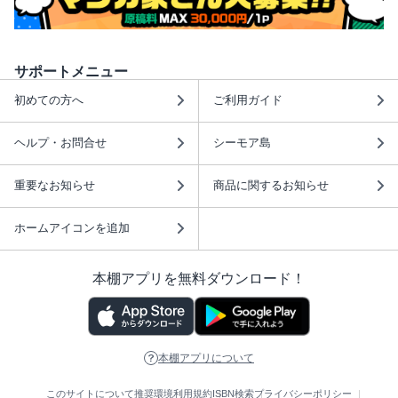
サポートメニュー
初めての方へ
ご利用ガイド
ヘルプ・お問合せ
シーモア島
重要なお知らせ
商品に関するお知らせ
ホームアイコンを追加
本棚アプリを無料ダウンロード！
本棚アプリについて
このサイトについて
推奨環境
利用規約
ISBN検索
プライバシーポリシー