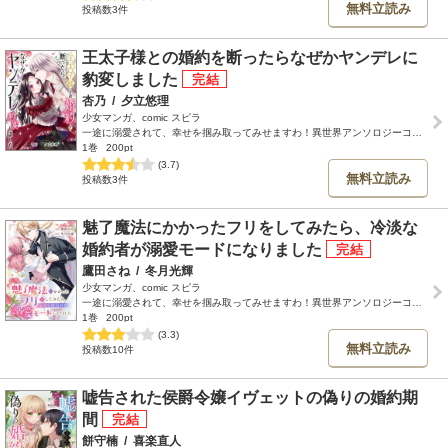
無料立読み
投稿数3件
王太子様との婚約を断ったらなぜかヤンデレに
豹変しました
杏乃
/
夕立悠理
少女マンガ、comic スピラ
一途に溺愛されて、幸せを掴み取ってみせますわ！異世界アンソロジーコミック
1巻
200pt
(3.7)
無料立読み
投稿数3件
魅了魔法にかかったフリをしてみたら、冷淡な
婚約者が溺愛モードになりました
鷹田さね
/
冬月光輝
少女マンガ、comic スピラ
一途に溺愛されて、幸せを掴み取ってみせますわ！異世界アンソロジーコミック
1巻
200pt
(3.3)
無料立読み
投稿数10件
嘘告された侯爵令嬢イヴェットの偽りの婚約期
間
餅守楠
/
喜楽直人