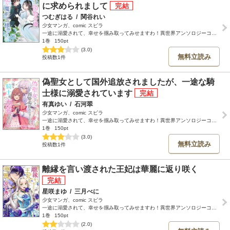
に求められまして
つむぎはる
/
関谷れい
少女マンガ、comic スピラ
一途に溺愛されて、幸せを掴み取ってみせますわ！異世界アンソロジーコミック
1巻
150pt
(3.0)
無料立読み
投稿数1件
偽聖女として国外追放されましたが、一途な騎
士様に溺愛されています
有真ゆい
/
石河翠
少女マンガ、comic スピラ
一途に溺愛されて、幸せを掴み取ってみせますわ！異世界アンソロジーコミック
1巻
150pt
(3.0)
無料立読み
投稿数1件
離縁を言い渡された王妃は華麗に返り咲く
星咲まゆ
/
三月べに
少女マンガ、comic スピラ
一途に溺愛されて、幸せを掴み取ってみせますわ！異世界アンソロジーコミック
1巻
150pt
(2.0)