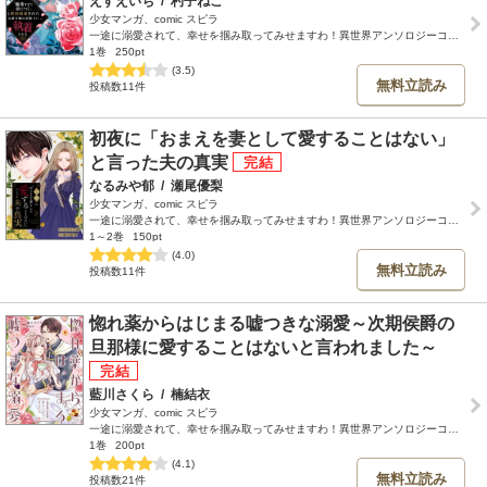
えすえいち
/
杓子ねこ
少女マンガ、comic スピラ
一途に溺愛されて、幸せを掴み取ってみせますわ！異世界アンソロジーコミック
1巻
250pt
(3.5)
無料立読み
投稿数11件
初夜に「おまえを妻として愛することはない」
と言った夫の真実
なるみや郁
/
瀬尾優梨
少女マンガ、comic スピラ
一途に溺愛されて、幸せを掴み取ってみせますわ！異世界アンソロジーコミック
1～2巻
150pt
(4.0)
無料立読み
投稿数11件
惚れ薬からはじまる嘘つきな溺愛～次期侯爵の
旦那様に愛することはないと言われました～
藍川さくら
/
楠結衣
少女マンガ、comic スピラ
一途に溺愛されて、幸せを掴み取ってみせますわ！異世界アンソロジーコミック
1巻
200pt
(4.1)
無料立読み
投稿数21件