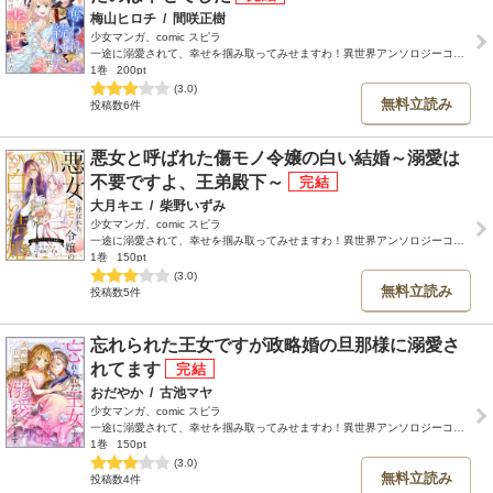
梅山ヒロチ
/
間咲正樹
少女マンガ、comic スピラ
一途に溺愛されて、幸せを掴み取ってみせますわ！異世界アンソロジーコミック
1巻
200pt
(3.0)
無料立読み
投稿数6件
悪女と呼ばれた傷モノ令嬢の白い結婚～溺愛は
不要ですよ、王弟殿下～
大月キエ
/
柴野いずみ
少女マンガ、comic スピラ
一途に溺愛されて、幸せを掴み取ってみせますわ！異世界アンソロジーコミック
1巻
150pt
(3.0)
無料立読み
投稿数5件
忘れられた王女ですが政略婚の旦那様に溺愛さ
れてます
おだやか
/
古池マヤ
少女マンガ、comic スピラ
一途に溺愛されて、幸せを掴み取ってみせますわ！異世界アンソロジーコミック
1巻
150pt
(3.0)
無料立読み
投稿数4件