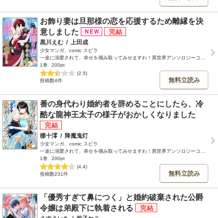
お飾り妻は旦那様の恋を応援するため離縁を決
意しました
黒川えむ
/
上田成
少女マンガ、comic スピラ
一途に溺愛されて、幸せを掴み取ってみせますわ！異世界アンソロジーコミック
1巻
200pt
(2.5)
無料立読み
投稿数4件
番の身代わり婚約者を辞めることにしたら、冷
酷な龍神王太子の様子がおかしくなりました
梛十澪
/
降魔鬼灯
少女マンガ、comic スピラ
一途に溺愛されて、幸せを掴み取ってみせますわ！異世界アンソロジーコミック
1巻
200pt
(4.4)
無料立読み
投稿数231件
「優秀すぎて鼻につく」と婚約破棄された公爵
令嬢は弟殿下に執着される