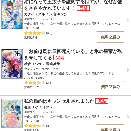
猫になって王太子を護衛するはずが、なぜか愛
をささやかれています！
カナイミズキ
/
朱音ゆうひ
少女マンガ、comic スピラ
一途に溺愛されて、幸せを掴み取ってみせますわ！異世界アンソロジーコミック
1巻
150pt
(4.0)
無料立読み
投稿数2件
「お前は既に四回死んでいる」と氷の皇帝が私
を脅してくる
桧森ユハラ
/
岡達英茉
少女マンガ、comic スピラ
一途に溺愛されて、幸せを掴み取ってみせますわ！異世界アンソロジーコミック
1～2巻
150pt
(3.8)
無料立読み
投稿数53件
私の婚約はキャンセルされました
春凪りぐ
/
ミズメ
少女マンガ、comic スピラ
一途に溺愛されて、幸せを掴み取ってみせますわ！異世界アンソロジーコミック
1巻
200pt
(3.8)
無料立読み
投稿数11件