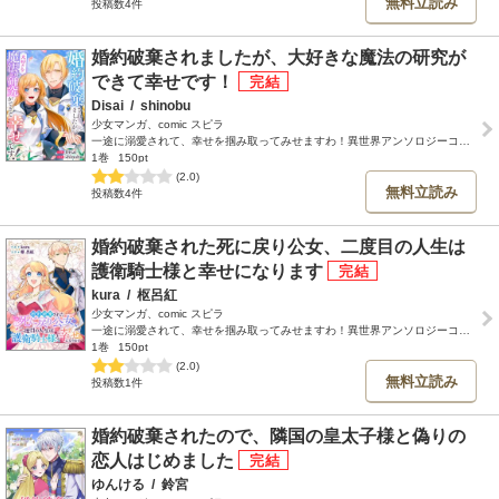
無料立読み
投稿数4件
婚約破棄されましたが、大好きな魔法の研究が
できて幸せです！
Disai
/
shinobu
少女マンガ、comic スピラ
一途に溺愛されて、幸せを掴み取ってみせますわ！異世界アンソロジーコミック
1巻
150pt
(2.0)
無料立読み
投稿数4件
婚約破棄された死に戻り公女、二度目の人生は
護衛騎士様と幸せになります
kura
/
枢呂紅
少女マンガ、comic スピラ
一途に溺愛されて、幸せを掴み取ってみせますわ！異世界アンソロジーコミック
1巻
150pt
(2.0)
無料立読み
投稿数1件
婚約破棄されたので、隣国の皇太子様と偽りの
恋人はじめました
ゆんける
/
鈴宮