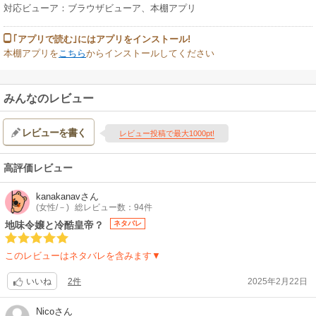
対応ビューア：ブラウザビューア、本棚アプリ
｢アプリで読む｣にはアプリをインストール!
本棚アプリを
こちら
からインストールしてください
みんなのレビュー
レビューを書く
レビュー投稿で最大1000pt!
高評価レビュー
kanakanav
さん
(女性/－)
総レビュー数：94件
地味令嬢と冷酷皇帝？
ネタバレ
このレビューはネタバレを含みます▼
2件
2025年2月22日
いいね
Nico
さん