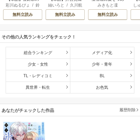
彩川ぬるぴょ
/
鈴
紬いろと
/
久川航
みきもと凜
し
長女でした
らぬ旦那様、離婚
よう
あ
音さや
/
たむ
璃
/
あいるむ
していただきます
る
無料立読み
無料立読み
無料立読み
竜
その他の人気ランキングをチェック！
総合ランキング
メディア化
少女・女性
少年・青年
TL・レディコミ
BL
異世界・転生
お色気
履歴削除
あなたがチェックした作品