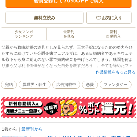
70%OFF
会員登録して
で購入
無料立読み
お気に入り
少女マンガ
最新刊
新刊
ランキング
を見る
自動購入
父親から政略結婚の道具としか見られず、王太子妃になるための努力をひ
たすらに続けていた公爵令嬢フェアルザは、ある日婚約者であるキウェテ
ル殿下から身に覚えのない罪で婚約破棄を告げられてしまう。醜聞を何よ
り嫌う父は利用価値がなくなった自分を殺すだろう…。全てを諦めたフェ
アルザの元に現れたのは、『氷帝』と呼ばれる隣国の皇帝で――？愛を知
作品情報をもっと見る
らない孤独な地味令嬢×若き氷の皇帝の溺愛ラブロマンス※本作は『一途に
溺愛されて、幸せを掴み取ってみせますわ！異世界アンソロジーコミック
完結
異世界・転生
広告掲載中
恋愛
ファンタジー
７巻』収録作品を再編集したものです。
1巻から
｜
最新刊から