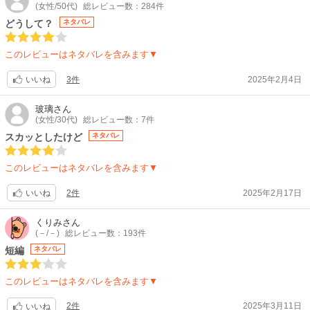
(女性/50代)
総レビュー数：284件
どうして？
ネタバレ
このレビューはネタバレを含みます▼
3件
2025年2月4日
いいね
玻璃
さん
(女性/30代)
総レビュー数：7件
スカッとしたけど
ネタバレ
このレビューはネタバレを含みます▼
2件
2025年2月17日
いいね
くりみ
さん
(－/－)
総レビュー数：193件
短編
ネタバレ
このレビューはネタバレを含みます▼
2件
2025年3月11日
いいね