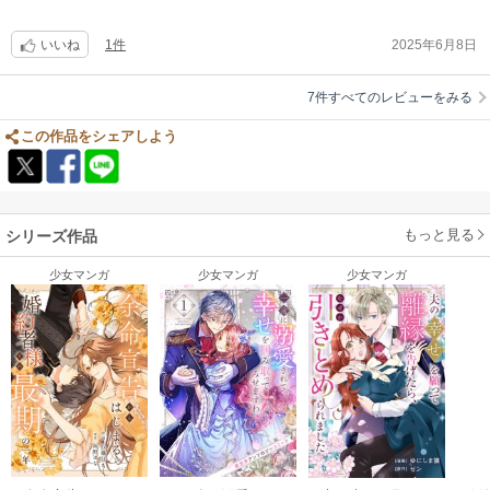
1件
2025年6月8日
いいね
7件すべてのレビューをみる
この作品をシェアしよう
もっと見る
シリーズ作品
少女マンガ
少女マンガ
少女マンガ