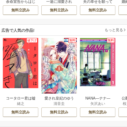
余命宣告からはじ
一途に溺愛され
夫の幸せを願って
婚
まる婚約者様との
て、幸せを掴み取
離縁を告げたら、
ナ
無料立読み
無料立読み
無料立読み
最期の一年
ってみせますわ！
なぜか引きとめら
は
異世界アンソロジ
れました
て
ーコミック
もっと見る
広告で人気の作品!
値下げ
無料
無料
コータロー君は嘘
愛され皇妃のゆう
NANA―ナナ―
公
緒之
清音圭
矢沢あい
桜
つき 単行本版
うつ
は
無料立読み
無料立読み
無料立読み