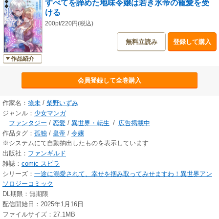
すべてを諦めた地味令嬢は若き氷帝の寵愛を受
ける
200pt/220円(税込)
無料立読み
登録して購入
作品紹介
会員登録して全巻購入
作家名：
捺未
/
柴野いずみ
ジャンル：
少女マンガ
ファンタジー
/
恋愛
/
異世界・転生
/
広告掲載中
作品タグ：
孤独
/
皇帝
/
令嬢
※システムにて自動抽出したものを表示しています
出版社：
ファンギルド
雑誌：
comic スピラ
シリーズ：
一途に溺愛されて、幸せを掴み取ってみせますわ！異世界アン
ソロジーコミック
DL期限：無期限
配信開始日：2025年1月16日
ファイルサイズ：27.1MB