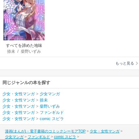
すべてを諦めた地味
捺未
/
柴野いずみ
令嬢は若き氷帝の寵
愛を受ける
もっと見る
同じジャンルの本を探す
少女・女性マンガ
>
少女マンガ
少女・女性マンガ
>
捺未
少女・女性マンガ
>
柴野いずみ
少女・女性マンガ
>
ファンギルド
少女・女性マンガ
>
comic スピラ
漫画(まんが)・電子書籍のコミックシーモアTOP
少女・女性マンガ
少女マンガ
ファンギルド
comic スピラ