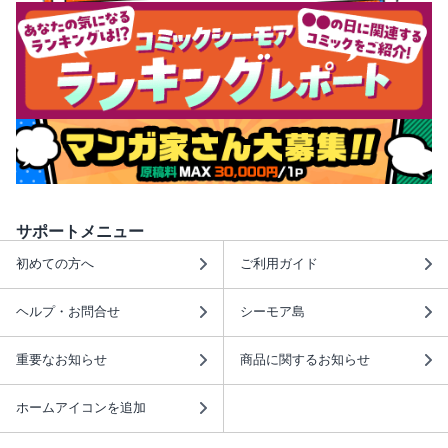
サポートメニュー
初めての方へ
ご利用ガイド
ヘルプ・お問合せ
シーモア島
重要なお知らせ
商品に関するお知らせ
ホームアイコンを追加