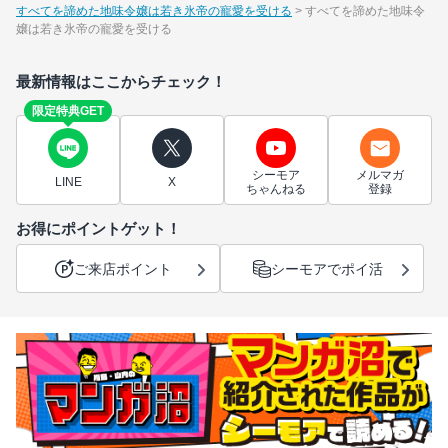
すべてを諦めた地味令嬢は若き氷帝の寵愛を受ける
すべてを諦めた地味令
嬢は若き氷帝の寵愛を受ける
最新情報はここからチェック！
限定特典GET
シーモア
メルマガ
LINE
X
ちゃんねる
登録
お得にポイントゲット！
ご来店ポイント
シーモアでポイ活