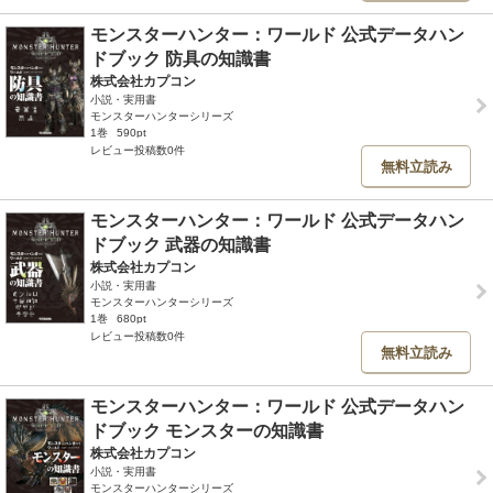
モンスターハンター：ワールド 公式データハン
ドブック 防具の知識書
株式会社カプコン
小説・実用書
モンスターハンターシリーズ
1巻
590pt
レビュー投稿数0件
無料立読み
モンスターハンター：ワールド 公式データハン
ドブック 武器の知識書
株式会社カプコン
小説・実用書
モンスターハンターシリーズ
1巻
680pt
レビュー投稿数0件
無料立読み
モンスターハンター：ワールド 公式データハン
ドブック モンスターの知識書
株式会社カプコン
小説・実用書
モンスターハンターシリーズ