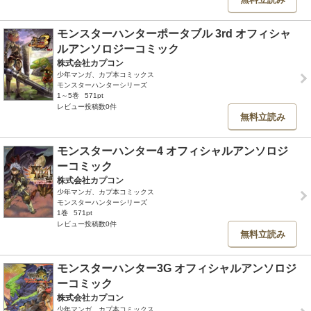
モンスターハンターポータブル 3rd オフィシャ
ルアンソロジーコミック
株式会社カプコン
少年マンガ、カプ本コミックス
モンスターハンターシリーズ
1～5巻
571pt
レビュー投稿数0件
無料立読み
モンスターハンター4 オフィシャルアンソロジ
ーコミック
株式会社カプコン
少年マンガ、カプ本コミックス
モンスターハンターシリーズ
1巻
571pt
レビュー投稿数0件
無料立読み
モンスターハンター3G オフィシャルアンソロジ
ーコミック
株式会社カプコン
少年マンガ、カプ本コミックス