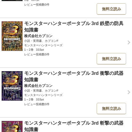
レビュー投稿数0件
無料立読み
モンスターハンターポータブル 3rd 鉄壁の防具
知識書
株式会社カプコン
小説・実用書、カプコンF
モンスターハンターシリーズ
1～2巻
333pt
レビュー投稿数0件
無料立読み
モンスターハンターポータブル 3rd 衝撃の武器
知識書
株式会社カプコン
小説・実用書、カプコンF
モンスターハンターシリーズ
1～2巻
333pt
レビュー投稿数0件
無料立読み
モンスターハンターポータブル 3rd 斬撃の武器
知識書