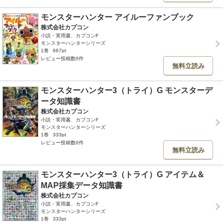
モンスターハンター アイルーファンブック
株式会社カプコン
小説・実用書、カプコンF
モンスターハンターシリーズ
1巻
667pt
レビュー投稿数0件
無料立読み
モンスターハンター3（トライ）G モンスターデ
ータ知識書
株式会社カプコン
小説・実用書、カプコンF
モンスターハンターシリーズ
1巻
333pt
レビュー投稿数0件
無料立読み
モンスターハンター3（トライ）G アイテム＆
MAP採集データ知識書
株式会社カプコン
小説・実用書、カプコンF
モンスターハンターシリーズ
1巻
333pt