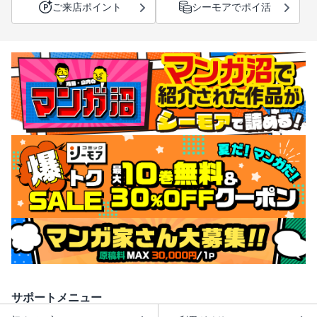
ご来店ポイント
シーモアでポイ活
サポートメニュー